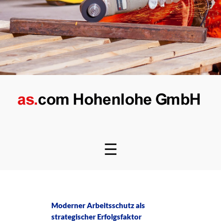
☰
Moderner Arbeitsschutz als
strategischer Erfolgsfaktor