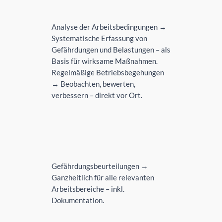
Analyse der Arbeitsbedingungen →
Systematische Erfassung von
Gefährdungen und Belastungen – als
Basis für wirksame Maßnahmen.
Regelmäßige Betriebsbegehungen
→ Beobachten, bewerten,
verbessern – direkt vor Ort.
Gefährdungsbeurteilungen →
Ganzheitlich für alle relevanten
Arbeitsbereiche – inkl.
Dokumentation.