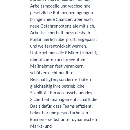
Arbeitsmodelle und wechselnde
gesetzliche Rahmenbedingungen
bringen neue Chancen, aber auch
neue Gefahrenpotenziale mit sich.
Arbeitssicherheit muss deshalb
kontinuierlich überprüft, angepasst
und weiterentwickelt werden.
Unternehmen, die Risiken frühzeitig
identifizieren und präventive
Maßnahmen fest verankern,
schützen nicht nur ihre
Beschäftigten, sondern erhöhen
gleichzeitig ihre betriebliche
Stabilität. Ein vorausschauendes
Sicherheitsmanagement schafft die
Basis dafür, dass Teams effizient,
belastbar und gesund arbeiten
können – selbst unter dynamischen
Markt- und