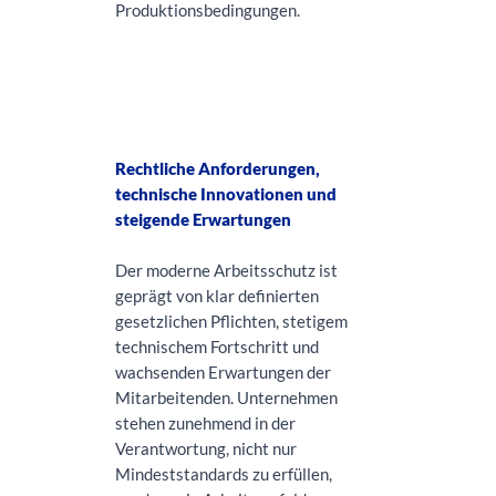
Produktionsbedingungen.
Rechtliche Anforderungen,
technische Innovationen und
steigende Erwartungen
Der moderne Arbeitsschutz ist
geprägt von klar definierten
gesetzlichen Pflichten, stetigem
technischem Fortschritt und
wachsenden Erwartungen der
Mitarbeitenden. Unternehmen
stehen zunehmend in der
Verantwortung, nicht nur
Mindeststandards zu erfüllen,