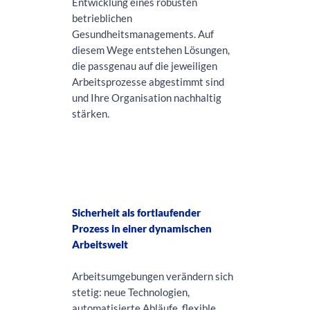
Entwicklung eines robusten
betrieblichen
Gesundheitsmanagements. Auf
diesem Wege entstehen Lösungen,
die passgenau auf die jeweiligen
Arbeitsprozesse abgestimmt sind
und Ihre Organisation nachhaltig
stärken.
Sicherheit als fortlaufender
Prozess in einer dynamischen
Arbeitswelt
Arbeitsumgebungen verändern sich
stetig: neue Technologien,
automatisierte Abläufe, flexible