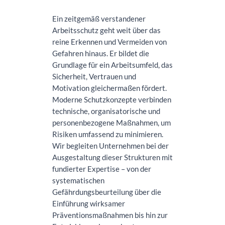
Ein zeitgemäß verstandener
Arbeitsschutz geht weit über das
reine Erkennen und Vermeiden von
Gefahren hinaus. Er bildet die
Grundlage für ein Arbeitsumfeld, das
Sicherheit, Vertrauen und
Motivation gleichermaßen fördert.
Moderne Schutzkonzepte verbinden
technische, organisatorische und
personenbezogene Maßnahmen, um
Risiken umfassend zu minimieren.
Wir begleiten Unternehmen bei der
Ausgestaltung dieser Strukturen mit
fundierter Expertise – von der
systematischen
Gefährdungsbeurteilung über die
Einführung wirksamer
Präventionsmaßnahmen bis hin zur