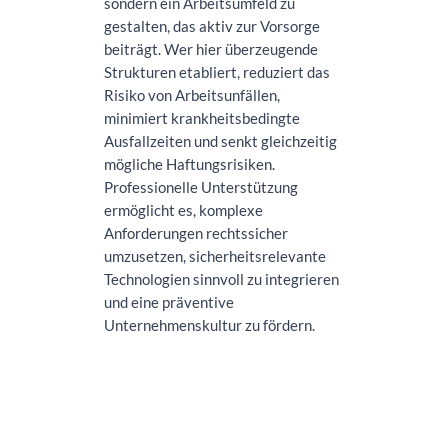
sondern ein Arbeitsumfeld zu
gestalten, das aktiv zur Vorsorge
beiträgt. Wer hier überzeugende
Strukturen etabliert, reduziert das
Risiko von Arbeitsunfällen,
minimiert krankheitsbedingte
Ausfallzeiten und senkt gleichzeitig
mögliche Haftungsrisiken.
Professionelle Unterstützung
ermöglicht es, komplexe
Anforderungen rechtssicher
umzusetzen, sicherheitsrelevante
Technologien sinnvoll zu integrieren
und eine präventive
Unternehmenskultur zu fördern.