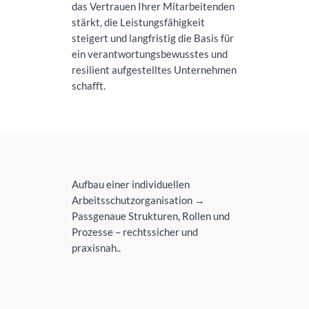
das Vertrauen Ihrer Mitarbeitenden
stärkt, die Leistungsfähigkeit
steigert und langfristig die Basis für
ein verantwortungsbewusstes und
resilient aufgestelltes Unternehmen
schafft.
Aufbau einer individuellen
Arbeitsschutzorganisation →
Passgenaue Strukturen, Rollen und
Prozesse – rechtssicher und
praxisnah..