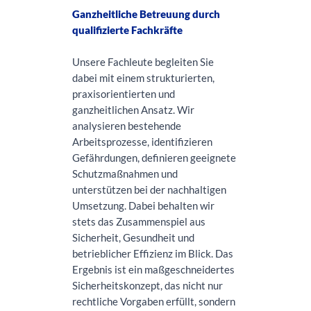
Ganzheitliche Betreuung durch
qualifizierte Fachkräfte
Unsere Fachleute begleiten Sie
dabei mit einem strukturierten,
praxisorientierten und
ganzheitlichen Ansatz. Wir
analysieren bestehende
Arbeitsprozesse, identifizieren
Gefährdungen, definieren geeignete
Schutzmaßnahmen und
unterstützen bei der nachhaltigen
Umsetzung. Dabei behalten wir
stets das Zusammenspiel aus
Sicherheit, Gesundheit und
betrieblicher Effizienz im Blick. Das
Ergebnis ist ein maßgeschneidertes
Sicherheitskonzept, das nicht nur
rechtliche Vorgaben erfüllt, sondern