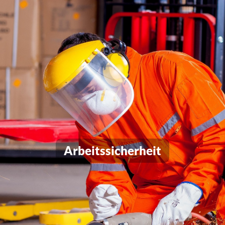
Arbeitssicherheit