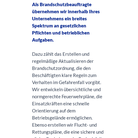
Als Brandschutzbeauftragte
übernehmen wir innerhalb Ihres
Unternehmens ein breites
Spektrum an gesetzlichen
Pflichten und betrieblichen
Aufgaben.
Dazu zählt das Erstellen und
regelmäßige Aktualisieren der
Brandschutzordnung, die den
Beschäftigten klare Regeln zum
Verhalten im Gefahrenfall vorgibt.
Wir entwickeln übersichtliche und
normgerechte Feuerwehrpläne, die
Einsatzkräften eine schnelle
Orientierung auf dem
Betriebsgelände ermöglichen.
Ebenso erstellen wir Flucht- und
Rettungspläne, die eine sichere und