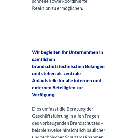
schnelle sowie koordinierte
Reaktion zu ermöglichen.
Wir begleiten Ihr Unternehmen in
sämtlichen
brandschutztechnischen Belangen
und stehen als zentrale
Anlaufstelle für alle internen und
externen Beteiligten zur
Verfügung.
Dies umfasst die Beratung der
Geschäftsführung in allen Fragen
des vorbeugenden Brandschutzes –
beispielsweise hinsichtlich baulicher
und technischer Schutzmaßnahmen