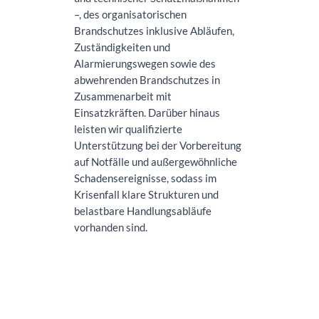
–, des organisatorischen
Brandschutzes inklusive Abläufen,
Zuständigkeiten und
Alarmierungswegen sowie des
abwehrenden Brandschutzes in
Zusammenarbeit mit
Einsatzkräften. Darüber hinaus
leisten wir qualifizierte
Unterstützung bei der Vorbereitung
auf Notfälle und außergewöhnliche
Schadensereignisse, sodass im
Krisenfall klare Strukturen und
belastbare Handlungsabläufe
vorhanden sind.