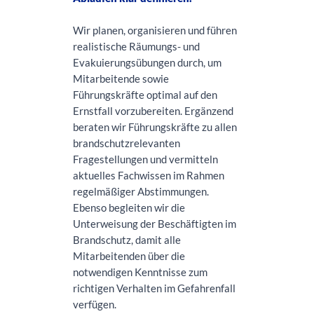
Wir planen, organisieren und führen
realistische Räumungs- und
Evakuierungsübungen durch, um
Mitarbeitende sowie
Führungskräfte optimal auf den
Ernstfall vorzubereiten. Ergänzend
beraten wir Führungskräfte zu allen
brandschutzrelevanten
Fragestellungen und vermitteln
aktuelles Fachwissen im Rahmen
regelmäßiger Abstimmungen.
Ebenso begleiten wir die
Unterweisung der Beschäftigten im
Brandschutz, damit alle
Mitarbeitenden über die
notwendigen Kenntnisse zum
richtigen Verhalten im Gefahrenfall
verfügen.