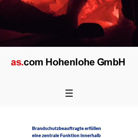
☰
Brandschutzbeauftragte erfüllen
eine zentrale Funktion innerhalb