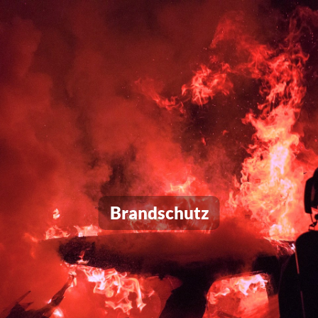
Brandschutz