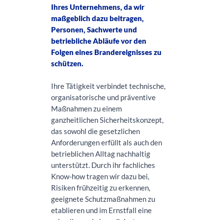
Ihres Unternehmens, da wir
maßgeblich dazu beitragen,
Personen, Sachwerte und
betriebliche Abläufe vor den
Folgen eines Brandereignisses zu
schützen.
Ihre Tätigkeit verbindet technische,
organisatorische und präventive
Maßnahmen zu einem
ganzheitlichen Sicherheitskonzept,
das sowohl die gesetzlichen
Anforderungen erfüllt als auch den
betrieblichen Alltag nachhaltig
unterstützt. Durch ihr fachliches
Know-how tragen wir dazu bei,
Risiken frühzeitig zu erkennen,
geeignete Schutzmaßnahmen zu
etablieren und im Ernstfall eine