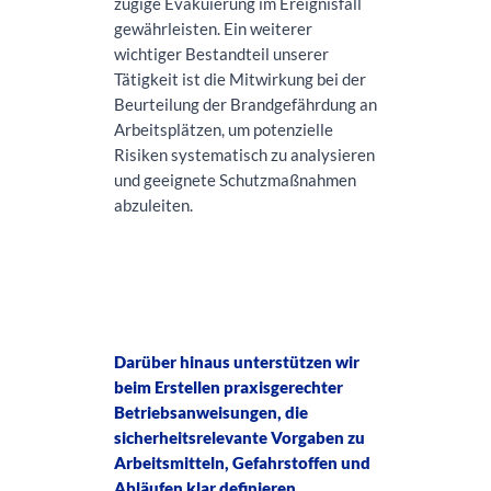
zügige Evakuierung im Ereignisfall
gewährleisten. Ein weiterer
wichtiger Bestandteil unserer
Tätigkeit ist die Mitwirkung bei der
Beurteilung der Brandgefährdung an
Arbeitsplätzen, um potenzielle
Risiken systematisch zu analysieren
und geeignete Schutzmaßnahmen
abzuleiten.
Darüber hinaus unterstützen wir
beim Erstellen praxisgerechter
Betriebsanweisungen, die
sicherheitsrelevante Vorgaben zu
Arbeitsmitteln, Gefahrstoffen und
Abläufen klar definieren.